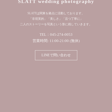
SLATT wedding photography
SLATTは関東を拠点に活動しております。
「非現実的」「美しさ」「且つ丁寧に」
二人のストーリーを写真という形に残していきます。
TEL：045-274-0053
営業時間: 11:00-21:00 (無休)
LINEで問い合わせ