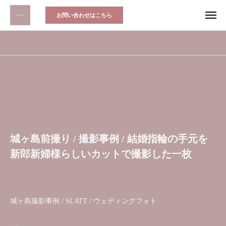
お問い合わせはこちら
城ヶ島前撮り / 撮影事例 / 結婚指輪の手元を
新郎新婦様らしいカットで撮影した一枚
城ヶ島撮影事例 / SLATT / ウェディングフォト