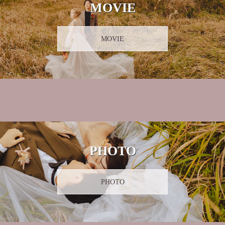
MOVIE
MOVIE
PHOTO
PHOTO