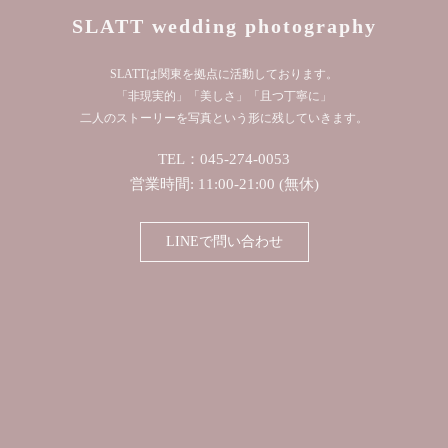
SLATT wedding photography
SLATTは関東を拠点に活動しております。
「非現実的」「美しさ」「且つ丁寧に」
二人のストーリーを写真という形に残していきます。
TEL：045-274-0053
営業時間: 11:00-21:00 (無休)
LINEで問い合わせ