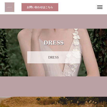
お問い合わせはこちら
DRESS
DRESS