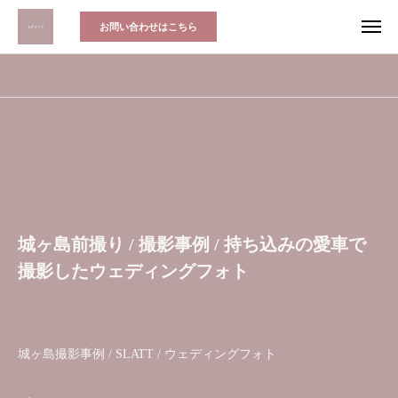
お問い合わせはこちら
城ヶ島前撮り / 撮影事例 / 持ち込みの愛車で
撮影したウェディングフォト
城ヶ島撮影事例 / SLATT / ウェディングフォト