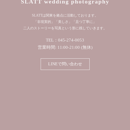
SLATT wedding photography
SLATTは関東を拠点に活動しております。
「非現実的」「美しさ」「且つ丁寧に」
二人のストーリーを写真という形に残していきます。
TEL：045-274-0053
営業時間: 11:00-21:00 (無休)
LINEで問い合わせ