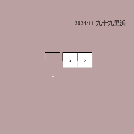
2024/11 九十九里浜
2
1