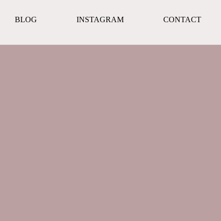
BLOG
INSTAGRAM
CONTACT