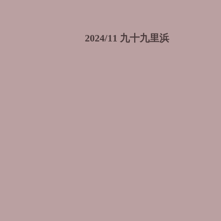
2024/11 九十九里浜