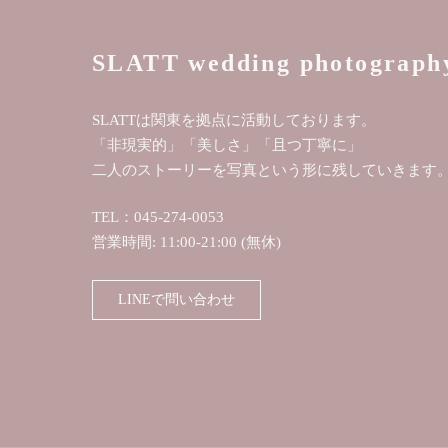
SLATT wedding photograph
SLATTは関東を拠点に活動しております。
「非現実的」「美しさ」「且つ丁寧に」
二人のストーリーを写真という形に残していきます
TEL：045-274-0053
営業時間: 11:00-21:00 (無休)
LINEで問い合わせ