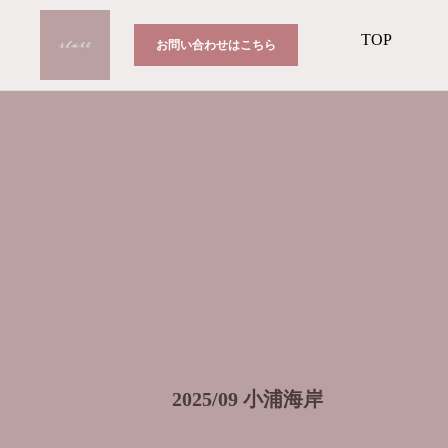
TOP
お問い合わせはこちら
2025/09 小浦海岸