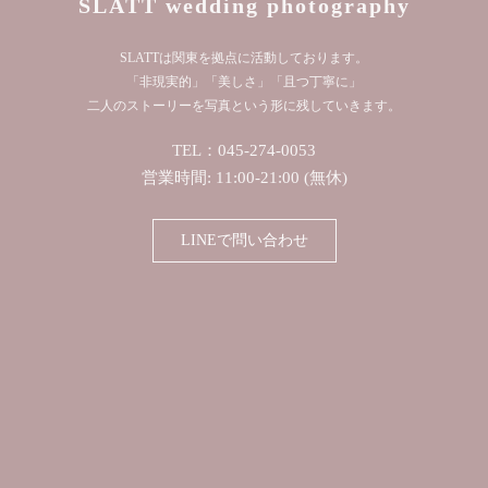
SLATT wedding photography
SLATTは関東を拠点に活動しております。
「非現実的」「美しさ」「且つ丁寧に」
二人のストーリーを写真という形に残していきます。
TEL：045-274-0053
営業時間: 11:00-21:00 (無休)
LINEで問い合わせ