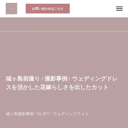
お問い合わせはこちら
城ヶ島前撮り / 撮影事例 / ウェディングドレ
スを活かした花嫁らしさを出したカット
城ヶ島撮影事例 / SLATT / ウェディングフォト