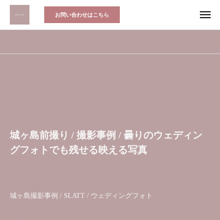
お問い合わせはこちら
城ヶ島前撮り / 撮影事例 / 曇りのウェディン
グフォトでも残せる映える写真
城ヶ島撮影事例 / SLATT / ウェディングフォト