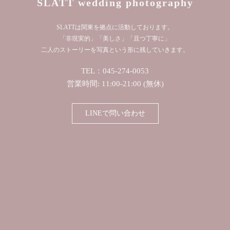
SLATT wedding photography
SLATTは関東を拠点に活動しております。
「非現実的」「美しさ」「且つ丁寧に」
二人のストーリーを写真という形に残していきます。
TEL：045-274-0053
営業時間: 11:00-21:00 (無休)
LINEで問い合わせ