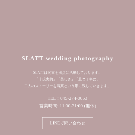
SLATT wedding photography
SLATTは関東を拠点に活動しております。
「非現実的」「美しさ」「且つ丁寧に」
二人のストーリーを写真という形に残していきます。
TEL：045-274-0053
営業時間: 11:00-21:00 (無休)
LINEで問い合わせ