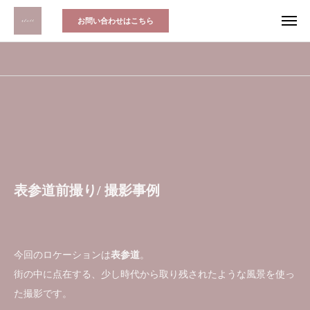
お問い合わせはこちら
表参道前撮り/ 撮影事例
今回のロケーションは
表参道
。
街の中に点在する、少し時代から取り残されたような風景を使っ
た撮影です。