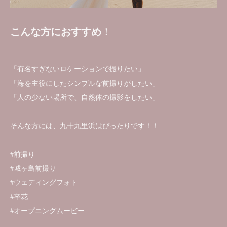
こんな方におすすめ
！
「有名すぎないロケーションで撮りたい」
「海を主役にしたシンプルな前撮りがしたい」
「人の少ない場所で、自然体の撮影をしたい」
そんな方には、九十九里浜はぴったりです！！
#前撮り
#城ヶ島前撮り
#ウェディングフォト
#卒花
#オープニングムービー