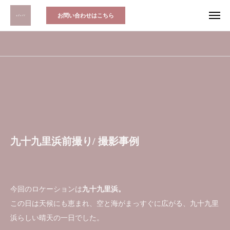
お問い合わせはこちら
九十九里浜前撮り/ 撮影事例
今回のロケーションは
九十九里浜。
この日は天候にも恵まれ、空と海がまっすぐに広がる、九十九里
浜らしい晴天の一日でした。