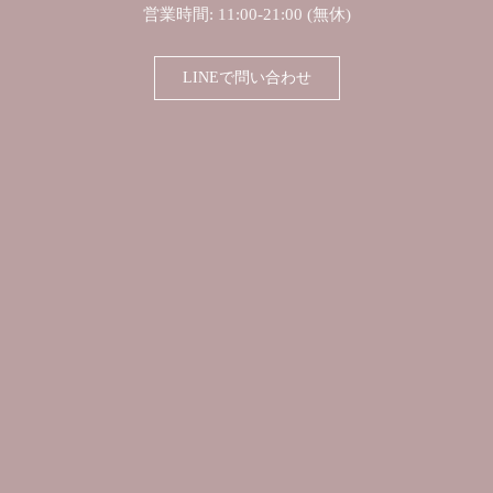
営業時間: 11:00-21:00 (無休)
LINEで問い合わせ