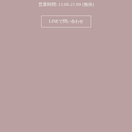
営業時間: 11:00-21:00 (無休)
LINEで問い合わせ