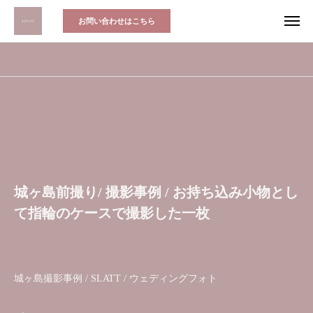
お問い合わせはこちら
城ヶ島前撮り/ 撮影事例 / お持ち込み小物とし
て指輪のケースで撮影した一枚
城ヶ島撮影事例 / SLATT / ウェディングフォト