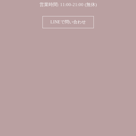
営業時間: 11:00-21:00 (無休)
LINEで問い合わせ