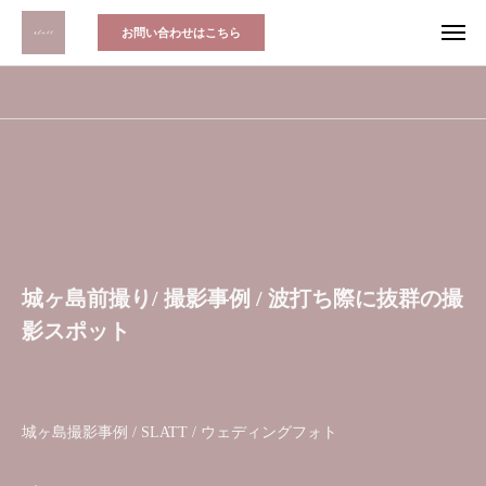
お問い合わせはこちら
城ヶ島前撮り/ 撮影事例 / 波打ち際に抜群の撮
影スポット
城ヶ島撮影事例 / SLATT / ウェディングフォト