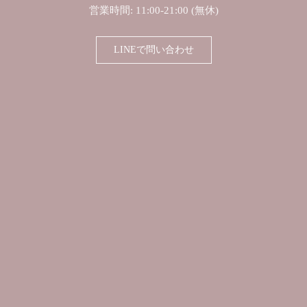
営業時間: 11:00-21:00 (無休)
LINEで問い合わせ