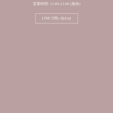
営業時間: 11:00-21:00 (無休)
LINEで問い合わせ