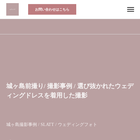
お問い合わせはこちら
城ヶ島前撮り/ 撮影事例 / 選び抜かれたウェデ
ィングドレスを着用した撮影
城ヶ島撮影事例 / SLATT / ウェディングフォト