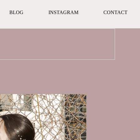
BLOG
INSTAGRAM
CONTACT