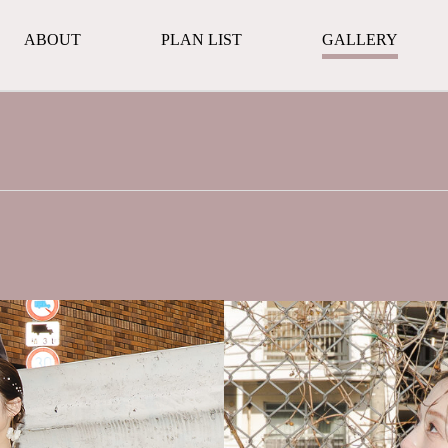
ABOUT
PLAN LIST
GALLERY