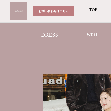
TOP
お問い合わせはこちら
DRESS
WD11