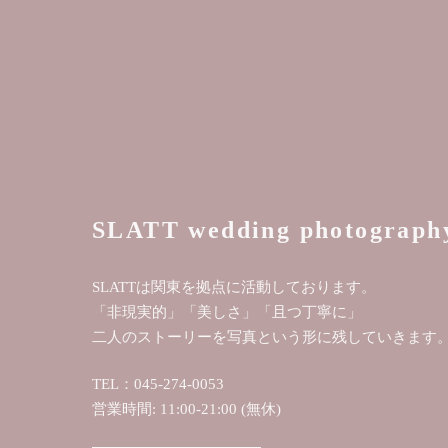
SLATT wedding photograph
SLATTは関東を拠点に活動しております。
「非現実的」「美しさ」「且つ丁寧に」
二人のストーリーを写真という形に残していきます
TEL：045-274-0053
営業時間: 11:00-21:00 (無休)