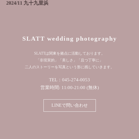
2024/11 九十九里浜
SLATT wedding photography
SLATTは関東を拠点に活動しております。
「非現実的」「美しさ」「且つ丁寧に」
二人のストーリーを写真という形に残していきます。
TEL：045-274-0053
営業時間: 11:00-21:00 (無休)
LINEで問い合わせ