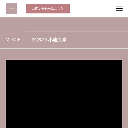
お問い合わせはこちら
MOVIE
2025/09 小浦海岸