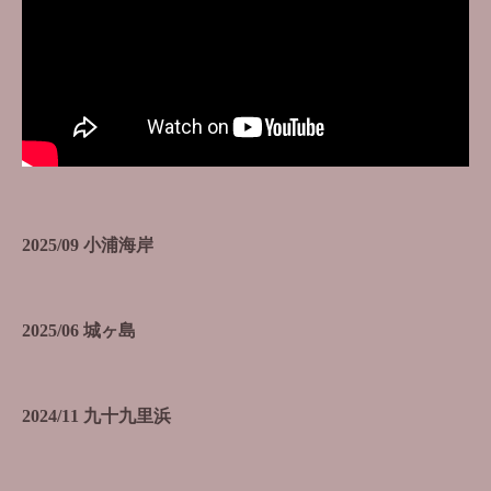
2025/09 小浦海岸
2025/06 城ヶ島
2024/11 九十九里浜