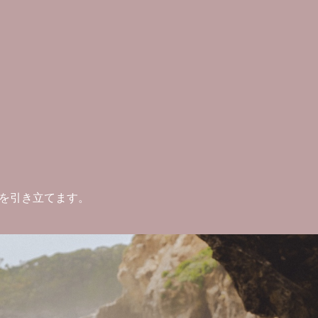
を引き立てます。