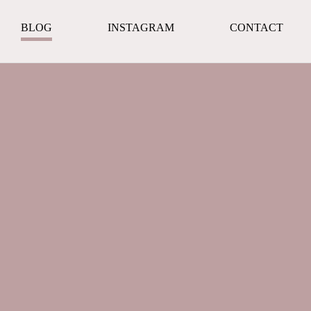
BLOG
INSTAGRAM
CONTACT