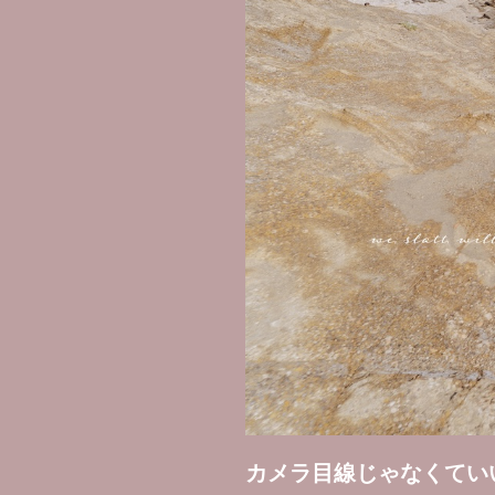
カメラ目線じゃなくてい