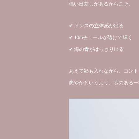
強い日差しがあるからこそ、
✔ ドレスの立体感が出る
✔ 10mチュールが透けて輝く
✔ 海の青がはっきり出る
あえて影も入れながら、コント
爽やかというより、芯のある一