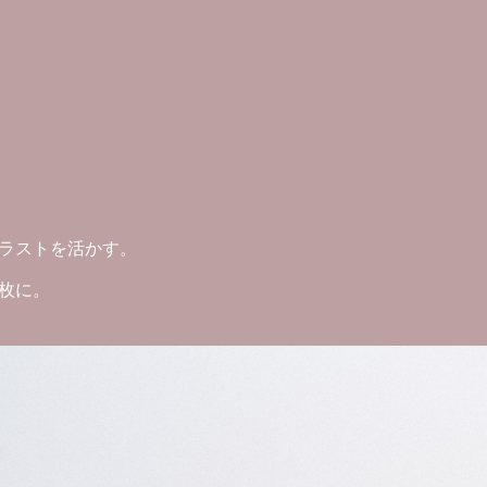
ラストを活かす。
枚に。