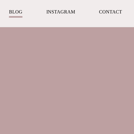
BLOG
INSTAGRAM
CONTACT