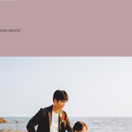
/photo-movie/