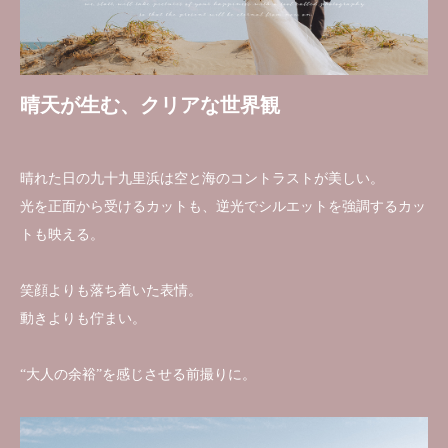
晴天が生む、クリアな世界観
晴れた日の九十九里浜は空と海のコントラストが美しい。
光を正面から受けるカットも、逆光でシルエットを強調するカッ
トも映える。
笑顔よりも落ち着いた表情。
動きよりも佇まい。
“大人の余裕”を感じさせる前撮りに。