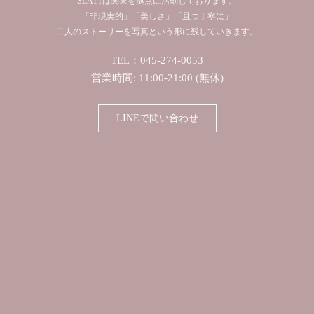
SLATTは関東を拠点に活動しております。
「非現実的」「美しさ」「且つ丁寧に」
二人のストーリーを写真という形に残していきます。
TEL：045-274-0053
営業時間: 11:00-21:00 (無休)
LINEで問い合わせ