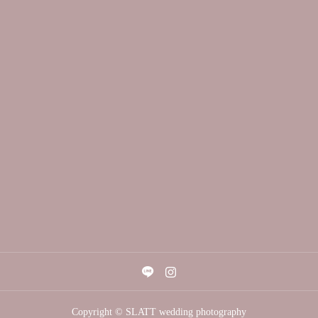
Copyright © SLATT wedding photography