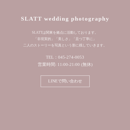
SLATT wedding photography
SLATTは関東を拠点に活動しております。
「非現実的」「美しさ」「且つ丁寧に」
二人のストーリーを写真という形に残していきます。
TEL：045-274-0053
営業時間: 11:00-21:00 (無休)
LINEで問い合わせ