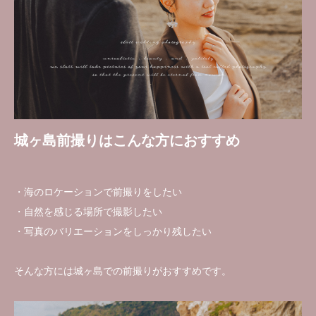
城ヶ島前撮りはこんな方におすすめ
・海のロケーションで前撮りをしたい
・自然を感じる場所で撮影したい
・写真のバリエーションをしっかり残したい
そんな方には城ヶ島での前撮りがおすすめです。