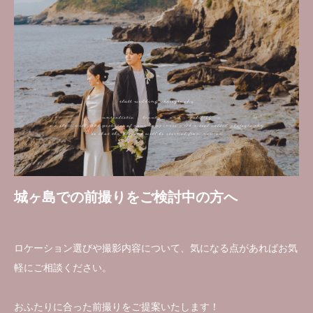
城ヶ島での前撮りをご検討中の方へ
ロケーション選びや撮影内容について、気になる点があればお気
軽にご相談ください。
おふたりに合った前撮りをご提案いたします！