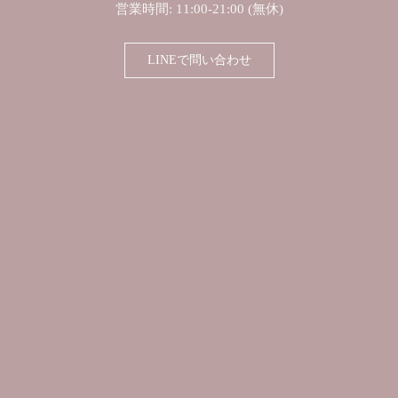
営業時間: 11:00-21:00 (無休)
LINEで問い合わせ