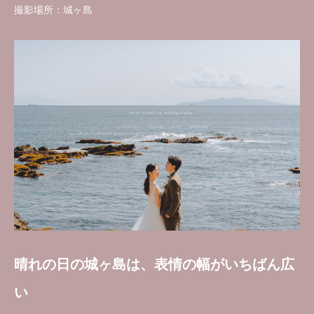
撮影場所：城ヶ島
晴れの日の城ヶ島は、表情の幅がいちばん広
い