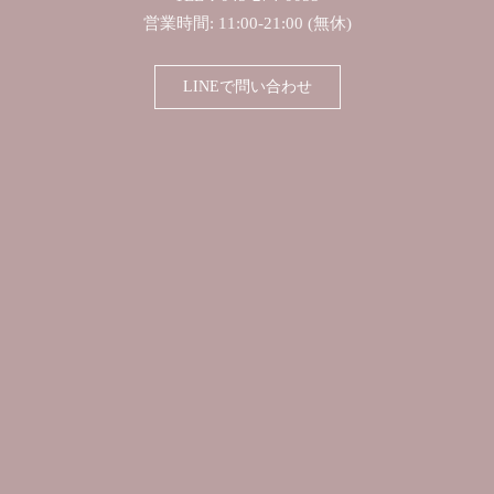
営業時間: 11:00-21:00 (無休)
LINEで問い合わせ