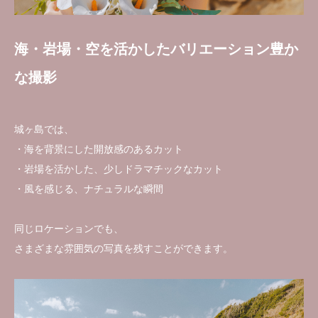
海・岩場・空を活かしたバリエーション豊か
な撮影
城ヶ島では、
・海を背景にした開放感のあるカット
・岩場を活かした、少しドラマチックなカット
・風を感じる、ナチュラルな瞬間
同じロケーションでも、
さまざまな雰囲気の写真を残すことができます。