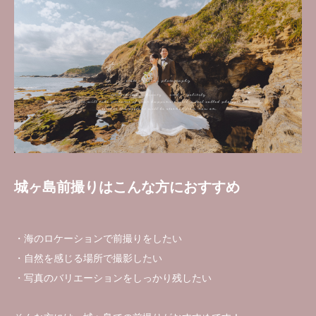
城ヶ島前撮りはこんな方におすすめ
・海のロケーションで前撮りをしたい
・自然を感じる場所で撮影したい
・写真のバリエーションをしっかり残したい